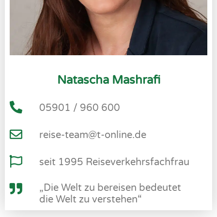
Natascha Mashrafi
05901 / 960 600
reise-team@t-online.de
seit 1995 Reiseverkehrsfachfrau
„Die Welt zu bereisen bedeutet
die Welt zu verstehen“