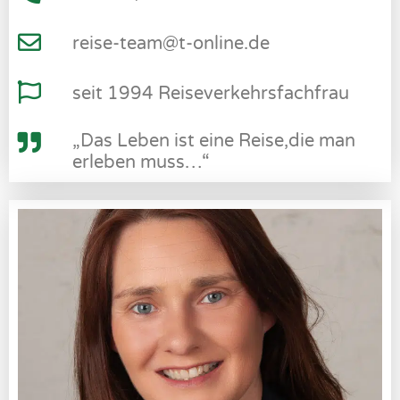
reise-team@t-online.de
seit 1994 Reiseverkehrsfachfrau
„Das Leben ist eine Reise,die man
erleben muss…“