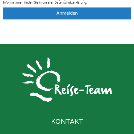
Informationen finden Sie in unserer Datenschutzerklärung.
Anmelden
KONTAKT