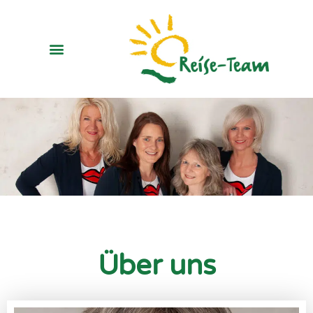
Über uns