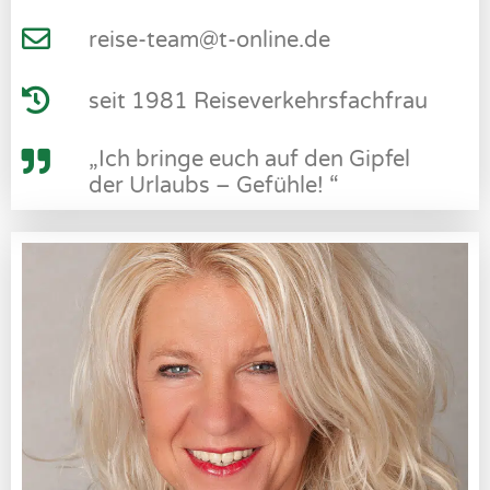
reise-team@t-online.de
seit 1981 Reiseverkehrsfachfrau
„Ich bringe euch auf den Gipfel
der Urlaubs – Gefühle! “