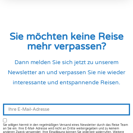
Sie möchten keine Reise
mehr verpassen?
Dann melden Sie sich jetzt zu unserem
Newsletter an und verpassen Sie nie wieder
interessante und entspannende Reisen.
Sie willigen hiermit in den regelmäßigen Versand eines Newsletter durch das Reise Team
an Sie ein. Ihre E-Mail- Adresse wird nicht an Dritte weitergegeben und zu keinem
anderen Zweck verwendet. Ihre Einwilligung können Sie jederzeit widerrufen. Weitere