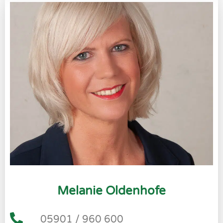
Melanie Oldenhofe
05901 / 960 600