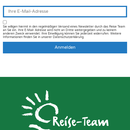
Sie willigen hiermit in den regelmäßigen Versand eines Newsletter durch das Reise Team
an Sie ein. Ihre E-Mail- Adresse wird nicht an Dritte weitergegeben und zu keinem
anderen Zweck verwendet. Ihre Einwilligung können Sie jederzeit widerrufen. Weitere
Informationen finden Sie in unserer Datenschutzerklärung.
Anmelden