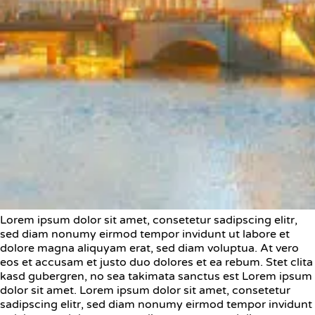
Lorem ipsum dolor sit amet, consetetur sadipscing elitr,
sed diam nonumy eirmod tempor invidunt ut labore et
dolore magna aliquyam erat, sed diam voluptua. At vero
eos et accusam et justo duo dolores et ea rebum. Stet clita
kasd gubergren, no sea takimata sanctus est Lorem ipsum
dolor sit amet. Lorem ipsum dolor sit amet, consetetur
sadipscing elitr, sed diam nonumy eirmod tempor invidunt