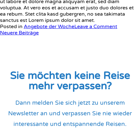
ut labore et dolore magna aliquyam erat, sed diam
voluptua. At vero eos et accusam et justo duo dolores et
ea rebum. Stet clita kasd gubergren, no sea takimata
sanctus est Lorem ipsum dolor sit amet.
Posted in
Angebote der Woche
Leave a Comment
Neuere Beiträge
Sie möchten keine Reise
mehr verpassen?
Dann melden Sie sich jetzt zu unserem
Newsletter an und verpassen Sie nie wieder
interessante und entspannende Reisen.