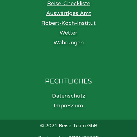
Reise-Checkliste
Auswärtiges Amt
Robert-Koch-Institut
Wetter
Währungen
RECHTLICHES
Datenschutz
Impressum
©
2021 Reise-Team GbR