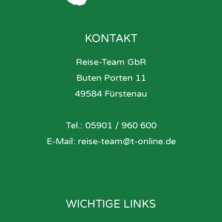
KONTAKT
Reise-Team GbR
Buten Porten 11
49584 Fürstenau
Tel.: 05901 / 960 600
E-Mail: reise-team@t-online.de
WICHTIGE LINKS