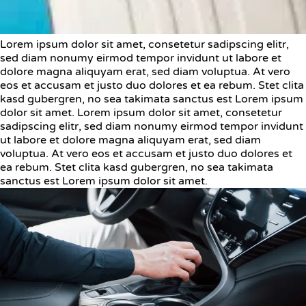
Lorem ipsum dolor sit amet, consetetur sadipscing elitr,
sed diam nonumy eirmod tempor invidunt ut labore et
dolore magna aliquyam erat, sed diam voluptua. At vero
eos et accusam et justo duo dolores et ea rebum. Stet clita
kasd gubergren, no sea takimata sanctus est Lorem ipsum
dolor sit amet. Lorem ipsum dolor sit amet, consetetur
sadipscing elitr, sed diam nonumy eirmod tempor invidunt
ut labore et dolore magna aliquyam erat, sed diam
voluptua. At vero eos et accusam et justo duo dolores et
ea rebum. Stet clita kasd gubergren, no sea takimata
sanctus est Lorem ipsum dolor sit amet.