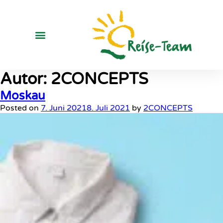
Autor:
2CONCEPTS
Moskau
Posted on
7. Juni 2021
8. Juli 2021
by
2CONCEPTS